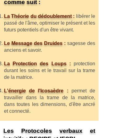
comme suit :
La Théorie du dédoublement :
libérer le
passé de l'âme, optimiser le présent et les
futurs potentiels d'un être vivant.
Le Message des Druides :
sagesse des
anciens et savoir.
La Protection des Loups :
protection
durant les soins et le travail sur la trame
de la matrice.
L'énergie de l'Icosaèdre :
permet de
travailler dans la trame de la matrice,
dans toutes les dimensions, d'être ancré
et connecté.
Les Protocoles verbaux et