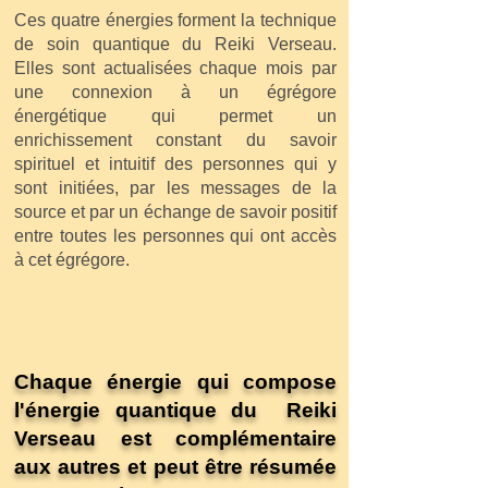
Ces quatre énergies forment la technique
de soin quantique du Reiki Verseau.
Elles sont actualisées chaque mois par
une connexion à un égrégore
énergétique qui permet un
enrichissement constant du savoir
spirituel et intuitif des personnes qui y
sont initiées, par les messages de la
source et par un échange de savoir positif
entre toutes les personnes qui ont accès
à cet égrégore.
Chaque énergie qui compose
l'énergie quantique du Reiki
Verseau est complémentaire
aux autres et peut être résumée