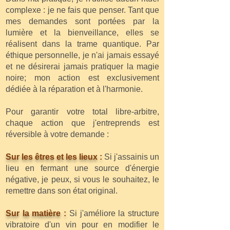
complexe : je ne fais que penser. Tant que
mes demandes sont portées par la
lumière et la bienveillance, elles se
réalisent dans la trame quantique. Par
éthique personnelle, je n'ai jamais essayé
et ne désirerai jamais pratiquer la magie
noire; mon action est exclusivement
dédiée à la réparation et à l'harmonie.
Pour garantir votre total libre-arbitre,
chaque action que j'entreprends est
réversible à votre demande :
Sur les êtres et les lieux :
Si j'assainis un
lieu en fermant une source d'énergie
négative, je peux, si vous le souhaitez, le
remettre dans son état original.
Sur la matière :
Si j'améliore la structure
vibratoire d'un vin pour en modifier le