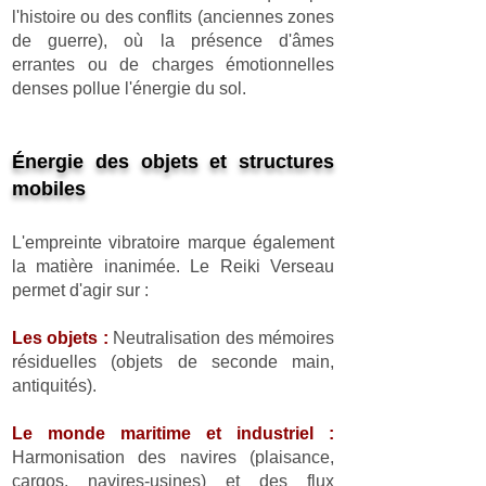
l'histoire ou des conflits (anciennes zones
de guerre), où la présence d'âmes
errantes ou de charges émotionnelles
denses pollue l'énergie du sol.
Énergie des objets et structures
mobiles
L'empreinte vibratoire marque également
la matière inanimée. Le Reiki Verseau
permet d'agir sur :
Les objets :
Neutralisation des mémoires
résiduelles (objets de seconde main,
antiquités).
Le monde maritime et industriel :
Harmonisation des navires (plaisance,
cargos, navires-usines) et des flux