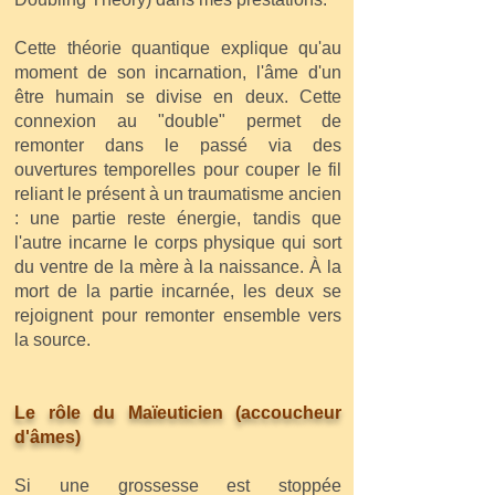
Cette théorie quantique explique qu'au
moment de son incarnation, l'âme d'un
être humain se divise en deux. Cette
connexion au "double" permet de
remonter dans le passé via des
ouvertures temporelles pour couper le fil
reliant le présent à un traumatisme ancien
: une partie reste énergie, tandis que
l'autre incarne le corps physique qui sort
du ventre de la mère à la naissance. À la
mort de la partie incarnée, les deux se
rejoignent pour remonter ensemble vers
la source.
Le rôle du Maïeuticien (accoucheur
d'âmes)
Si une grossesse est stoppée