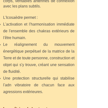
corps, véritables antennes de connexion
avec les plans subtils.
L'Icosaèdre permet :
L'activation et l'harmonisation immédiate
de l'ensemble des chakras extérieurs de
l'être humain.
Le réalignement du mouvement
énergétique perpétuel de la matrice de la
Terre et de toute personne, construction et
objet qui s'y trouve, créant une sensation
de fluidité.
Une protection structurelle qui stabilise
l'adn vibratoire de chacun face aux
agressions extérieures.