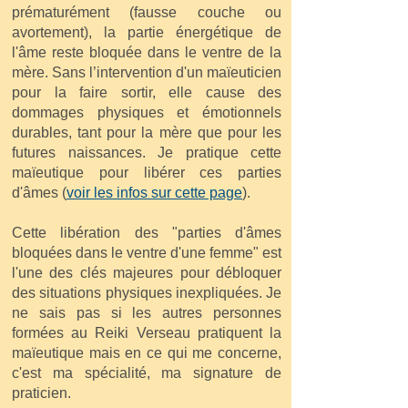
prématurément (fausse couche ou
avortement), la partie énergétique de
l'âme reste bloquée dans le ventre de la
mère. Sans l’intervention d'un maïeuticien
pour la faire sortir, elle cause des
dommages physiques et émotionnels
durables, tant pour la mère que pour les
futures naissances. Je pratique cette
maïeutique pour libérer ces parties
d'âmes (
voir les infos sur cette page
).
Cette libération des "parties d'âmes
bloquées dans le ventre d'une femme" est
l'une des clés majeures pour débloquer
des situations physiques inexpliquées. Je
ne sais pas si les autres personnes
formées au Reiki Verseau pratiquent la
maïeutique mais en ce qui me concerne,
c'est ma spécialité, ma signature de
praticien.