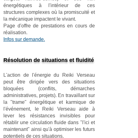
énergétiques à l'intérieur de ces
structures complexes où la promiscuité et
la mécanique impactent le vivant.
Page d'offre de prestations en cours de
réalisation.
Infos sur demande.
Résolution de situations et fluidité
L'action de l'énergie du Reiki Verseau
peut être dirigée vers des situations
bloquées (conflits, démarches
administratives, projets). En travaillant sur
la "trame" énergétique et karmique de
l'événement, le Reiki Verseau aide à
lever les résistances invisibles pour
rétablir une circulation fluide dans "l'ici et
maintenant" ainsi qu'à optimiser les futurs
potentiels de ces situations.