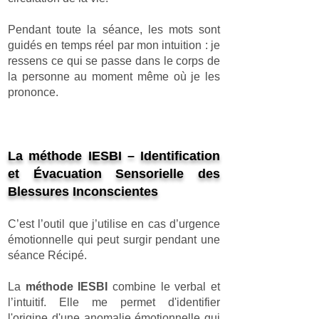
Pendant toute la séance, les mots sont
guidés en temps réel par mon intuition : je
ressens ce qui se passe dans le corps de
la personne au moment même où je les
prononce.
La méthode IESBI – Identification
et Évacuation Sensorielle des
Blessures Inconscientes
C’est l’outil que j’utilise en cas d’urgence
émotionnelle qui peut surgir pendant une
séance Récipé.
La
méthode IESBI
combine le verbal et
l’intuitif. Elle me permet d'identifier
l'origine d'une anomalie émotionnelle qui