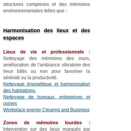
structures complexes et des mémoires
environnementales telles que :
Harmonisation des lieux et des
espaces
Lieux de vie et professionnels :
Nettoyage des mémoires des murs,
amélioration de l'ambiance vibratoire des
lieux bâtis ou non pour favoriser la
sérénité ou la productivité.
Nettoyage énergétique et harmonisation
des habitations.
Nettoyage de bureaux, entreprises et
usines
Workplace energy Clearing and Business
Zones de mémoires lourdes :
Intervention sur des lieux marqués par