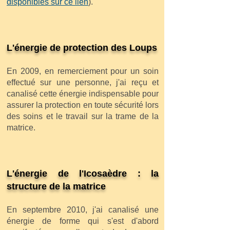
disponibles sur ce lien
).
L'énergie de protection des Loups
En 2009, en remerciement pour un soin
effectué sur une personne, j'ai reçu et
canalisé cette énergie indispensable pour
assurer la protection en toute sécurité lors
des soins et le travail sur la trame de la
matrice.
L'énergie de l'Icosaèdre : la
structure de la matrice
En septembre 2010, j'ai canalisé une
énergie de forme qui s'est d'abord