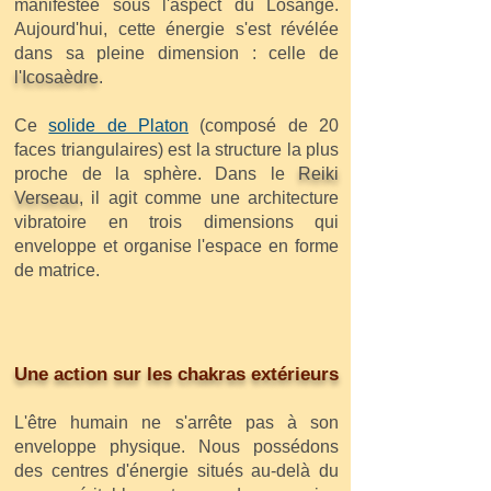
manifestée sous l'aspect du Losange.
Aujourd'hui, cette énergie s'est révélée
dans sa pleine dimension : celle de
l'Icosaèdre
.
Ce
solide de Platon
(composé de 20
faces triangulaires) est la structure la plus
proche de la sphère. Dans le
Reiki
Verseau
, il agit comme une architecture
vibratoire en trois dimensions qui
enveloppe et organise l'espace en forme
de matrice.
Une action sur les chakras extérieurs
L'être humain ne s'arrête pas à son
enveloppe physique. Nous possédons
des centres d'énergie situés au-delà du