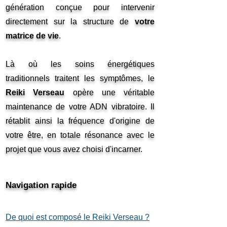
génération conçue pour intervenir
directement sur la structure de
votre
matrice de vie
.
Là où les soins énergétiques
traditionnels traitent les symptômes, le
Reiki Verseau
opère une véritable
maintenance de votre ADN vibratoire. Il
rétablit ainsi la fréquence d'origine de
votre être, en totale résonance avec le
projet que vous avez choisi d'incarner.
Navigation rapide
De quoi est composé le Reiki Verseau ?