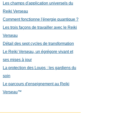
Les champs d'application universels du
Reiki Verseau
Comment fonctionne l'énergie quantique ?
Les trois façons de travailler avec le Reiki
Verseau
Détail des sept cycles de transformation
Le Reiki Verseau, un égrégore vivant et
ses mises à jour
La protection des Loups : les gardiens du
soin
Le parcours d'enseignement au Reiki
Verseau
™