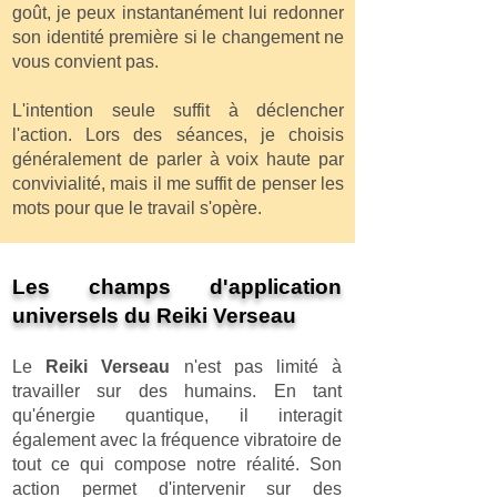
goût, je peux instantanément lui redonner
son identité première si le changement ne
vous convient pas.
L'intention seule suffit à déclencher
l'action. Lors des séances, je choisis
généralement de parler à voix haute par
convivialité, mais il me suffit de penser les
mots pour que le travail s'opère.
Les champs d'application
universels du Reiki Verseau
Le
Reiki Verseau
n'est pas limité à
travailler sur des humains. En tant
qu'énergie quantique, il interagit
également avec la fréquence vibratoire de
tout ce qui compose notre réalité. Son
action permet d'intervenir sur des