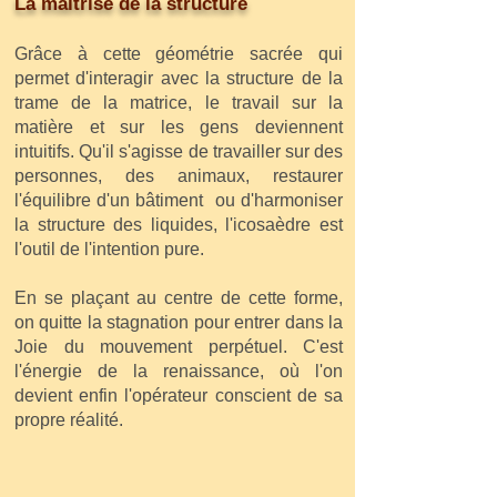
La maîtrise de la structure
Grâce à cette géométrie sacrée qui
permet d'interagir avec la structure de la
trame de la matrice, le travail sur la
matière et sur les gens deviennent
intuitifs. Qu'il s'agisse de travailler sur des
personnes, des animaux, restaurer
l'équilibre d'un bâtiment ou d'harmoniser
la structure des liquides, l'icosaèdre est
l'outil de l'intention pure.
En se plaçant au centre de cette forme,
on quitte la stagnation pour entrer dans la
Joie du mouvement perpétuel. C'est
l'énergie de la renaissance, où l'on
devient enfin l'opérateur conscient de sa
propre réalité.