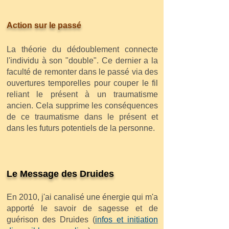
Action sur le passé
La théorie du dédoublement connecte
l'individu à son "double". Ce dernier a la
faculté de remonter dans le passé via des
ouvertures temporelles pour couper le fil
reliant le présent à un traumatisme
ancien. Cela supprime les conséquences
de ce traumatisme dans le présent et
dans les futurs potentiels de la personne.
Le Message des Druides
En 2010, j'ai canalisé une énergie qui m'a
apporté le savoir de sagesse et de
guérison des Druides (
infos et initiation