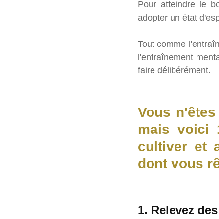
Pour atteindre le b
adopter un état d'espri
Tout comme l'entraîn
l'entraînement mental
faire délibérément.
Vous n'êtes
mais voici 
cultiver et
dont vous rê
1. Relevez des 