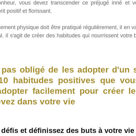
onheur, vous devez transcender ce préjugé inné et vo
t positif et florissant.
ement physique doit être pratiqué régulièrement, il en 
. Il s'agit de créer des habitudes qui nourrissent votre 
 pas obligé de les adopter d'un 
10 habitudes positives que vou
 adopter facilement pour créer l
vez dans votre vie
défis et définissez des buts à votre vie