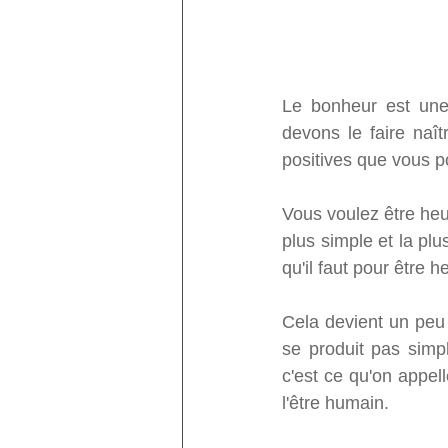
Le bonheur est une 
devons le faire naît
positives que vous p
Vous voulez être heur
plus simple et la plus
qu'il faut pour être 
Cela devient un peu 
se produit pas simpl
c'est ce qu'on appell
l'être humain. 