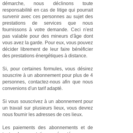
démarche, nous déclinons toute
responsabilité en cas de litige qui pourrait
survenir avec ces personnes au sujet des
prestations de services que nous
fournissons à votre demande. Ceci n'est
pas valable pour des mineurs d'âge dont
vous avez la garde. Pour eux, vous pouvez
décider librement de leur faire bénéficier
des prestations énergétiques à distance.
Si, pour certaines formules, vous désirez
souscrire à un abonnement pour plus de 4
personnes, contactez-nous afin que nous
convenions d'un tarif adapté.
Si vous souscrivez à un abonnement pour
un travail sur plusieurs lieux, vous devrez
nous fournir les adresses de ces lieux.
Les paiements des abonnements et de