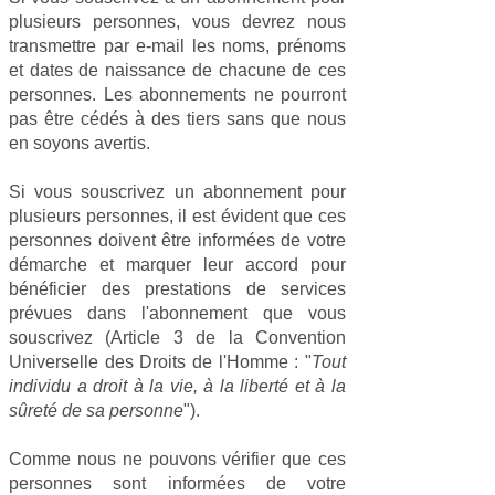
plusieurs personnes, vous devrez nous
transmettre par e-mail les noms, prénoms
et dates de naissance de chacune de ces
personnes. Les abonnements ne pourront
pas être cédés à des tiers sans que nous
en soyons avertis.
Si vous souscrivez un abonnement pour
plusieurs personnes, il est évident que ces
personnes doivent être informées de votre
démarche et marquer leur accord pour
bénéficier des prestations de services
prévues dans l'abonnement que vous
souscrivez (Article 3 de la Convention
Universelle des Droits de l'Homme : "
Tout
individu a droit à la vie, à la liberté et à la
sûreté de sa personne
").
Comme nous ne pouvons vérifier que ces
personnes sont informées de votre