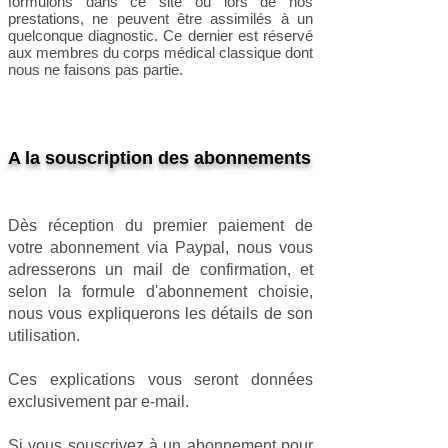
formulons dans ce site ou lors de nos
prestations, ne peuvent être assimilés à un
quelconque diagnostic. Ce dernier est réservé
aux membres du corps m
édical classique dont
nous ne faisons pas partie.
A la souscription des abonnements
Dès réception du premier paiement de
votre abonnement via Paypal, nous vous
adresserons un mail de confirmation, et
selon la formule d'abonnement choisie,
nous vous expliquerons les détails de son
utilisation.
Ces explications vous seront données
exclusivement par e-mail.
Si vous souscrivez à un abonnement pour