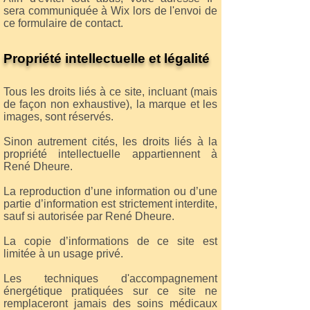
sera communiquée à Wix lors de l'envoi de
ce formulaire de contact.
Propriété intellectuelle et légalité
Tous les droits liés à ce site, incluant (mais
de façon non exhaustive), la marque et les
images, sont réservés.
Sinon autrement cités, les droits liés à la
propriété intellectuelle appartiennent à
René Dheure.
La reproduction d’une information ou d’une
partie d’information est strictement interdite,
sauf si autorisée par René Dheure.
La copie d’informations de ce site est
limitée à un usage privé.
Les techniques d'accompagnement
énergétique pratiquées sur ce site ne
remplaceront jamais des soins médicaux