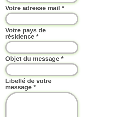
Votre adresse mail
Votre pays de
résidence
Objet du message
Libellé de votre
message