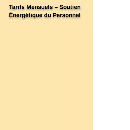
Tarifs Mensuels – Soutien
Énergétique du Personnel