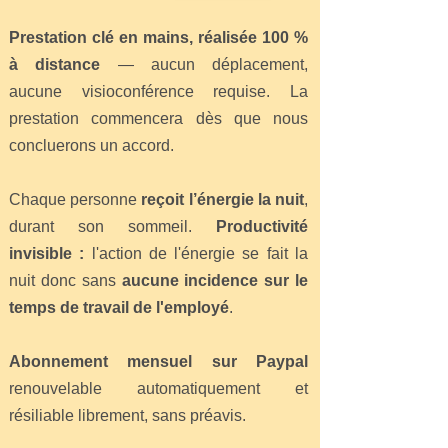
Prestation clé en mains, réalisée 100 %
à distance
— aucun déplacement,
aucune visioconférence requise. La
prestation commencera dès que nous
concluerons un accord.
Chaque personne
reçoit l’énergie la nuit
,
durant son sommeil.
Productivité
invisible :
l'action de l'énergie se fait la
nuit donc sans
aucune incidence sur le
temps de travail de l'employé
.
Abonnement mensuel sur Paypal
renouvelable automatiquement et
résiliable librement, sans préavis.