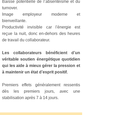
Baisse potentielle de l’absentéisme et du
turnover.
Image employeur moderne et
bienveillante.
Productivité invisible car l'énergie est
reçue la nuit, donc en-dehors des heures
de travail du collaborateur.
Les collaborateurs bénéficient d’un
véritable soutien énergétique quotidien
qui les aide à mieux gérer la pression et
à maintenir un état d’esprit positif.
Premiers effets généralement ressentis
dès les premiers jours, avec une
stabilisation après 7 à 14 jours.