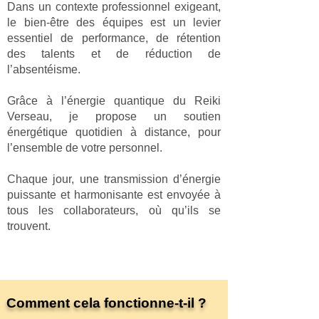
Dans un contexte professionnel exigeant,
le bien-être des équipes est un levier
essentiel de performance, de rétention
des talents et de réduction de
l’absentéisme.
Grâce à l’énergie quantique du Reiki
Verseau, je propose un soutien
énergétique quotidien à distance, pour
l’ensemble de votre personnel.
Chaque jour, une transmission d’énergie
puissante et harmonisante est envoyée à
tous les collaborateurs, où qu’ils se
trouvent.
Comment cela fonctionne-t-il ?