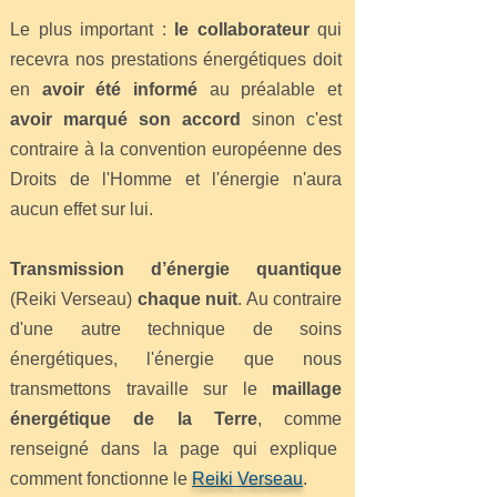
Le plus important :
le collaborateur
qui
recevra nos prestations énergétiques doit
en
avoir été informé
au préalable et
avoir marqué son accord
sinon c'est
contraire à la convention européenne des
Droits de l'Homme et l'énergie n'aura
aucun effet sur lui.
Transmission d’énergie quantique
(Reiki Verseau)
chaque nuit
. Au contraire
d'une autre technique de soins
énergétiques, l'énergie que nous
transmettons travaille sur le
maillage
énergétique de la Terre
, comme
renseigné dans la page qui explique
comment fonctionne le
Reiki Verseau
.