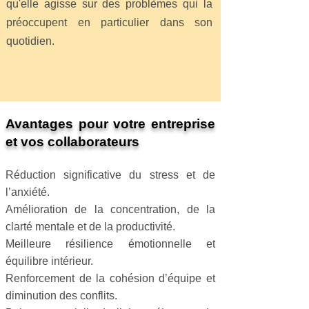
qu'elle agisse sur des problèmes qui la
préoccupent en particulier dans son
quotidien.
Avantages pour votre entreprise
et vos collaborateurs
Réduction significative du stress et de
l’anxiété.
Amélioration de la concentration, de la
clarté mentale et de la productivité.
Meilleure résilience émotionnelle et
équilibre intérieur.
Renforcement de la cohésion d’équipe et
diminution des conflits.