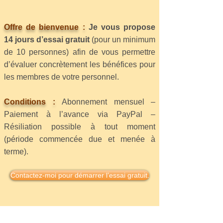
Offre de bienvenue :
Je vous propose
14 jours d’essai gratuit
(pour un minimum
de 10 personnes) afin de vous permettre
d’évaluer concrètement les bénéfices pour
les membres de votre personnel.
Conditions :
Abonnement mensuel –
Paiement à l’avance via PayPal –
Résiliation possible à tout moment
(période commencée due et menée à
terme).
Contactez-moi pour démarrer l’essai gratuit.