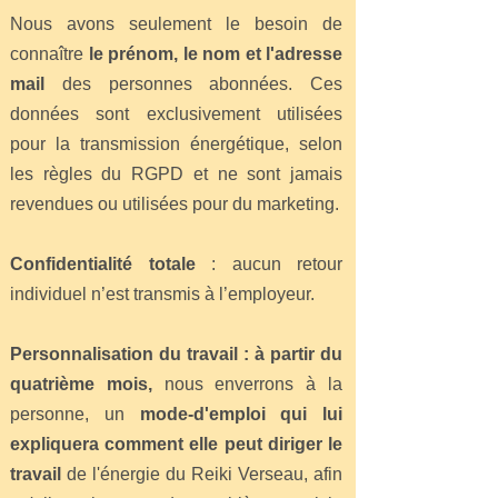
Nous avons seulement le besoin de
connaître
le prénom, le nom et l'adresse
mail
des personnes abonnées. Ces
données sont exclusivement utilisées
pour la transmission énergétique, selon
les règles du RGPD et ne sont jamais
revendues ou utilisées pour du marketing.
Confidentialité totale
: aucun retour
individuel n’est transmis à l’employeur.
Personnalisation du travail : à partir du
quatrième mois,
nous enverrons à la
personne, un
mode-d'emploi qui lui
expliquera comment elle peut diriger le
travail
de l'énergie du Reiki Verseau, afin