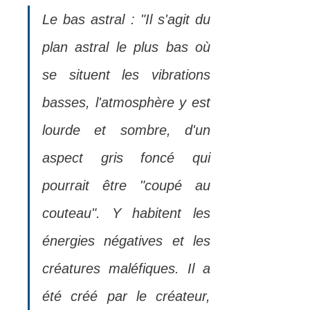
Le bas astral : "Il s'agit du 
plan astral le plus bas où 
se situent les vibrations 
basses, l'atmosphère y est 
lourde et sombre, d'un 
aspect gris foncé qui 
pourrait être "coupé au 
couteau". Y habitent les 
énergies négatives et les 
créatures maléfiques. Il a 
été créé par le créateur, 