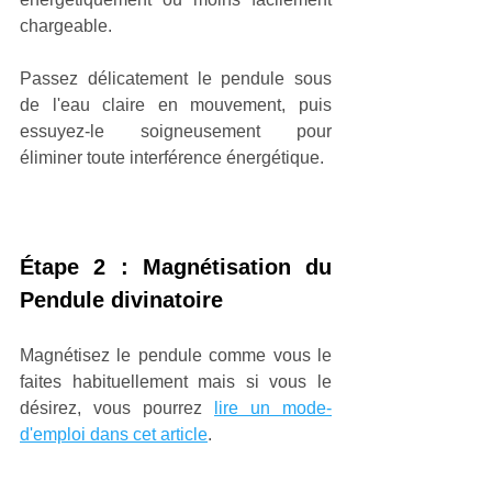
chargeable. 
Passez délicatement le pendule sous 
de l'eau claire en mouvement, puis 
essuyez-le soigneusement pour 
éliminer toute interférence énergétique.
Étape 2 : Magnétisation du 
Pendule divinatoire
Magnétisez le pendule comme vous le 
faites habituellement mais si vous le 
désirez, vous pourrez 
lire un mode-
d'emploi dans cet article
.