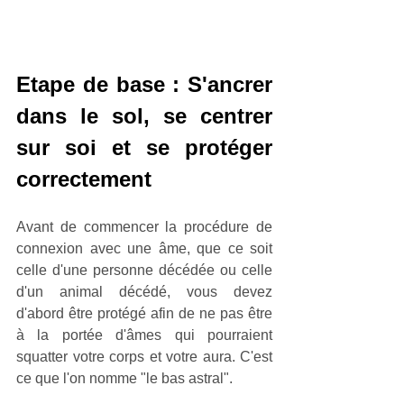
Etape de base : S'ancrer 
dans le sol, se centrer 
sur soi et se protéger 
correctement
Avant de commencer la procédure de 
connexion avec une âme, que ce soit 
celle d'une personne décédée ou celle 
d'un animal décédé, vous devez 
d'abord être protégé afin de ne pas être 
à la portée d'âmes qui pourraient 
squatter votre corps et votre aura. C'est 
ce que l'on nomme "le bas astral".