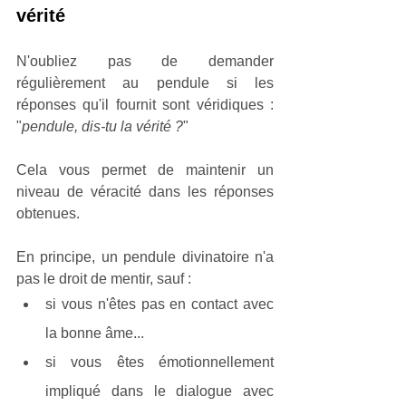
vérité
N'oubliez pas de demander 
régulièrement au pendule si les 
réponses qu'il fournit sont véridiques : 
"
pendule, dis-tu la vérité ?
"  
Cela vous permet de maintenir un 
niveau de véracité dans les réponses 
obtenues.
En principe, un pendule divinatoire n'a 
pas le droit de mentir, sauf :
si vous n'êtes pas en contact avec 
la bonne âme...
si vous êtes émotionnellement 
impliqué dans le dialogue avec 