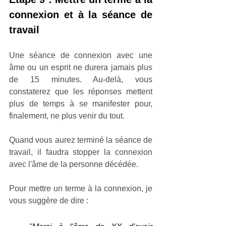
connexion et à la séance de 
travail
Une séance de connexion avec une 
âme ou un esprit ne durera jamais plus 
de 15 minutes. Au-delà, vous 
constaterez que les réponses mettent 
plus de temps à se manifester pour, 
finalement, ne plus venir du tout. 
Quand vous aurez terminé la séance de 
travail, il faudra stopper la connexion 
avec l'âme de la personne décédée. 
Pour mettre un terme à la connexion, je 
vous suggère de dire : 