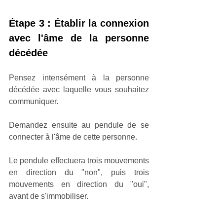
Étape 3 : Établir la connexion 
avec l'âme de la personne 
décédée
Pensez intensément à la personne 
décédée avec laquelle vous souhaitez 
communiquer. 
Demandez ensuite au pendule de se 
connecter à l'âme de cette personne. 
Le pendule effectuera trois mouvements 
en direction du "non", puis trois 
mouvements en direction du "oui", 
avant de s'immobiliser.