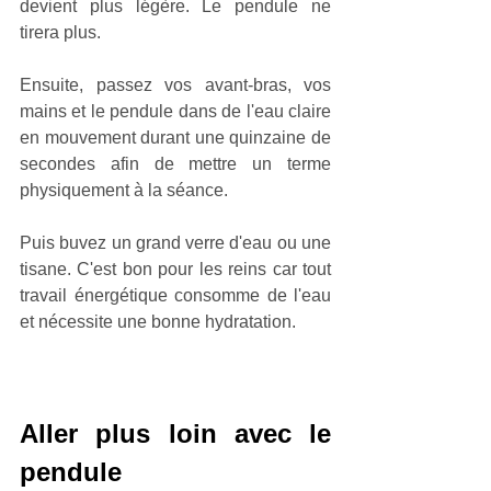
devient plus légère. Le pendule ne 
tirera plus.
Ensuite, passez vos avant-bras, vos 
mains et le pendule dans de l'eau claire 
en mouvement durant une quinzaine de 
secondes afin de mettre un terme 
physiquement à la séance.
Puis buvez un grand verre d'eau ou une 
tisane. C'est bon pour les reins car tout 
travail énergétique consomme de l'eau 
et nécessite une bonne hydratation.
Aller plus loin avec le 
pendule