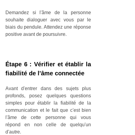
Demandez si l'âme de la personne 
souhaite dialoguer avec vous par le 
biais du pendule. Attendez une réponse 
positive avant de poursuivre.
Étape 6 : Vérifier et établir la 
fiabilité de l'âme connectée
Avant d'entrer dans des sujets plus 
profonds, posez quelques questions 
simples pour établir la fiabilité de la 
communication et le fait que c'est bien 
l'âme de cette personne qui vous 
répond en non celle de quelqu'un 
d'autre. 