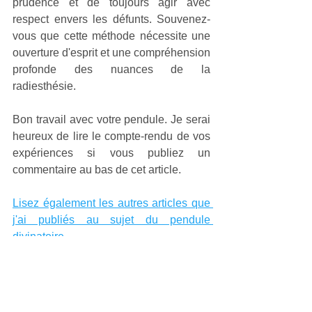
prudence et de toujours agir avec 
respect envers les défunts. Souvenez-
vous que cette méthode nécessite une 
ouverture d'esprit et une compréhension 
profonde des nuances de la 
radiesthésie.
Bon travail avec votre pendule. Je serai 
heureux de lire le compte-rendu de vos 
expériences si vous publiez un 
commentaire au bas de cet article.
Lisez également les autres articles que 
j'ai publiés au sujet du pendule 
divinatoire.
Coeurdialement.
René.