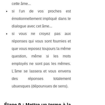
cette âme...
si l'un de vos proches est 
émotionnellement impliqué dans le 
dialogue avec cet âme...
si vous ne croyez pas aux 
réponses qui vous sont fournies et 
que vous reposez toujours la même 
question, même si les mots 
employés ne sont pas les mêmes. 
L'âme se lassera et vous enverra 
des réponses totalement 
ubuesques (dépourvues de sens).
Étape 9 : Mettre un terme à la 