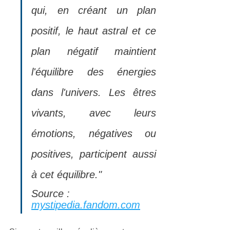
qui, en créant un plan 
positif, le haut astral et ce 
plan négatif maintient 
l'équilibre des énergies 
dans l'univers. Les êtres 
vivants, avec leurs 
émotions, négatives ou 
positives, participent aussi 
à cet équilibre."
Source :  
mystipedia.fandom.com