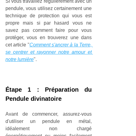
Si vous travaillez régulièrement avec un 
pendule, vous utilisez certainement une 
technique de protection qui vous est 
propre mais si par hasard vous ne 
savez pas comment faire pour vous 
protéger, vous en trouverez une dans 
cet article "
Comment s'ancrer à la Terre, 
se centrer et rayonner notre amour et 
notre lumière
".
Étape 1 : Préparation du 
Pendule divinatoire
Avant de commencer, assurez-vous 
d'utiliser un pendule en métal, 
idéalement non chargé 
énergétiquement ou moins facilement 