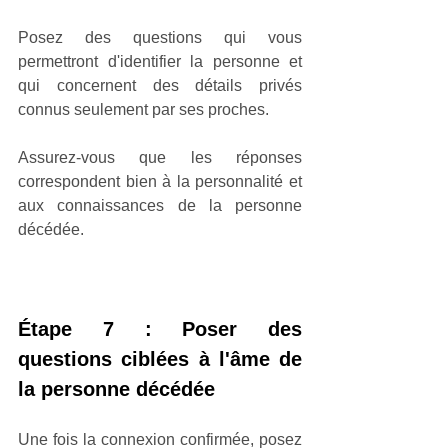
Posez des questions qui vous 
permettront d'identifier la personne et 
qui concernent des détails privés 
connus seulement par ses proches.
Assurez-vous que les réponses 
correspondent bien à la personnalité et 
aux connaissances de la personne 
décédée.
Étape 7 : Poser des 
questions ciblées à l'âme de 
la personne décédée
Une fois la connexion confirmée, posez 