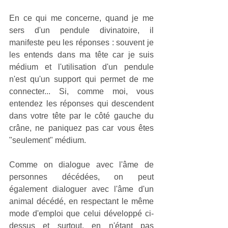
En ce qui me concerne, quand je me 
sers d'un pendule divinatoire, il 
manifeste peu les réponses : souvent je 
les entends dans ma tête car je suis 
médium et l'utilisation d'un pendule 
n'est qu'un support qui permet de me 
connecter... Si, comme moi, vous 
entendez les réponses qui descendent 
dans votre tête par le côté gauche du 
crâne, ne paniquez pas car vous êtes 
"seulement" médium. 
Comme on dialogue avec l'âme de 
personnes décédées, on peut 
également dialoguer avec l'âme d'un 
animal décédé, en respectant le même 
mode d'emploi que celui développé ci-
dessus et surtout, en n'étant pas 