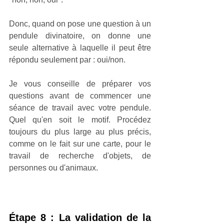
Donc, quand on pose une question à un 
pendule divinatoire, on donne une 
seule alternative à laquelle il peut être 
répondu seulement par : oui/non.
Je vous conseille de préparer vos 
questions avant de commencer une 
séance de travail avec votre pendule. 
Quel qu'en soit le motif. Procédez 
toujours du plus large au plus précis, 
comme on le fait sur une carte, pour le 
travail de recherche d'objets, de 
personnes ou d'animaux.
Étape 8 : La validation de la 