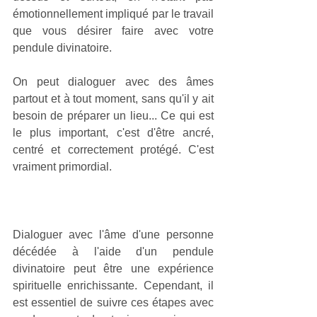
émotionnellement impliqué par le travail 
que vous désirer faire avec votre 
pendule divinatoire.
On peut dialoguer avec des âmes 
partout et à tout moment, sans qu'il y ait 
besoin de préparer un lieu... Ce qui est 
le plus important, c'est d'être ancré, 
centré et correctement protégé. C'est 
vraiment primordial.
Dialoguer avec l'âme d'une personne 
décédée à l'aide d'un pendule 
divinatoire peut être une expérience 
spirituelle enrichissante. Cependant, il 
est essentiel de suivre ces étapes avec 