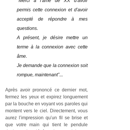
"Merci à l'âme de XX d'avoir 
permis cette connexion et d'avoir 
accepté de répondre à mes 
questions.
A présent, je désire mettre un 
terme à la connexion avec cette 
âme.
Je demande que la connexion soit 
rompue, maintenant"... 
Après avoir prononcé ce dernier mot, 
fermez les yeux et expirez longuement 
par la bouche en voyant vos paroles qui 
montent vers le ciel. Directement, vous 
aurez l'impression qu'un fil se brise et 
que votre main qui tient le pendule 