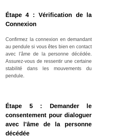
Étape 4 : Vérification de la 
Connexion
Confirmez la connexion en demandant 
au pendule si vous êtes bien en contact 
avec l'âme de la personne décédée. 
Assurez-vous de ressentir une certaine 
stabilité dans les mouvements du 
pendule.
Étape 5 : Demander le 
consentement pour dialoguer 
avec l'âme de la personne 
décédée