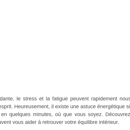
dante, le stress et la fatigue peuvent rapidement nous
esprit. Heureusement, il existe une astuce énergétique si
 en quelques minutes, où que vous soyez. Découvrez
vent vous aider à retrouver votre équilibre intérieur.