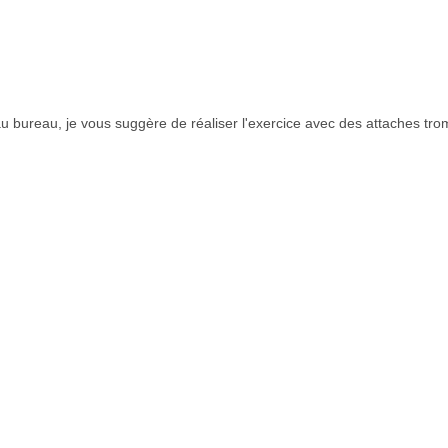
au bureau, je vous suggère de réaliser l'exercice avec des attaches tr