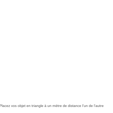
Placez vos objet en triangle à un mètre de distance l'un de l'autre