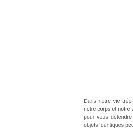
Dans notre vie trépi
notre corps et notre 
pour vous détendre
objets identiques peu