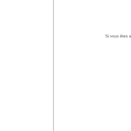
Si vous êtes 