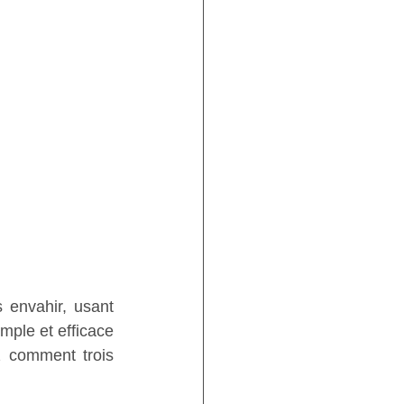
 envahir, usant 
mple et efficace 
 comment trois 