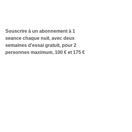
Souscrire à un abonnement à 1 
seance chaque nuit, avec deux 
semaines d'essai gratuit, pour 2 
personnes maximum, 100 € et 175 €