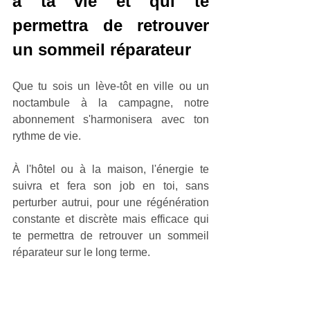
à ta vie et qui te 
permettra de retrouver 
un sommeil réparateur
Que tu sois un lève-tôt en ville ou un 
noctambule à la campagne, notre 
abonnement s'harmonisera avec ton 
rythme de vie. 
À l'hôtel ou à la maison, l'énergie te 
suivra et fera son job en toi, sans 
perturber autrui, pour une régénération 
constante et discrète mais efficace qui 
te permettra de retrouver un sommeil 
réparateur sur le long terme.