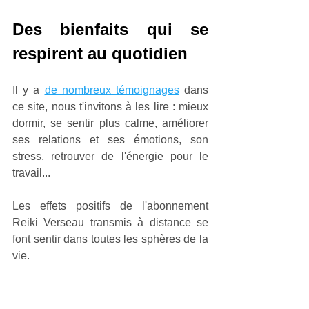
Des bienfaits qui se 
respirent au quotidien
Il y a 
de nombreux témoignages
 dans 
ce site, nous t'invitons à les lire : mieux 
dormir, se sentir plus calme, améliorer 
ses relations et ses émotions, son 
stress, retrouver de l'énergie pour le 
travail... 
Les effets positifs de l'abonnement 
Reiki Verseau transmis à distance se 
font sentir dans toutes les sphères de la 
vie.