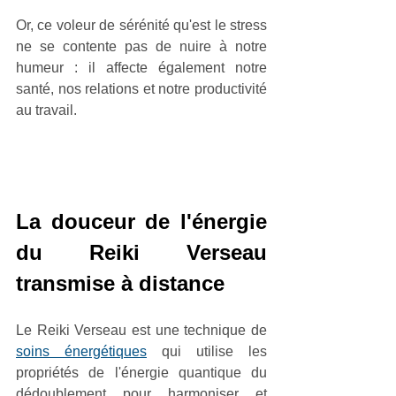
Or, ce voleur de sérénité qu'est le stress 
ne se contente pas de nuire à notre 
humeur : il affecte également notre 
santé, nos relations et notre productivité 
au travail.
La douceur de l'énergie 
du Reiki Verseau 
transmise à distance
Le Reiki Verseau est une technique de 
soins énergétiques
 qui utilise les 
propriétés de l'énergie quantique du 
dédoublement pour harmoniser et 