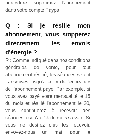
procédure, supprimez l'abonnement 
dans votre compte Paypal.
Q : Si je résilie mon 
abonnement, vous stopperez 
directement les envois 
d'énergie ?
R : Comme indiqué dans nos conditions 
générales de vente, pour tout 
abonnement résilié, les séances seront 
transmises jusqu'à la fin de l'échéance 
de l'abonnement payé. Par exemple, si 
vous avez payé votre mensualité le 15 
du mois et résilié l'abonnement le 20, 
vous continuerez à recevoir des 
séances jusqu'au 14 du mois suivant. Si 
vous ne désirez plus les recevoir, 
envoyez-nous un mail pour le 