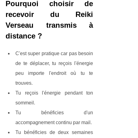
Pourquoi choisir de 
recevoir du Reiki 
Verseau transmis à 
distance ?
C'est super pratique car pas besoin 
de te déplacer, tu reçois l'énergie 
peu importe l'endroit où tu te 
trouves.
Tu reçois l'énergie pendant ton 
sommeil.
Tu bénéficies d'un 
accompagnement continu par mail.
Tu bénéficies de deux semaines 