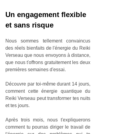
Un engagement flexible 
et sans risque
Nous sommes tellement convaincus 
des réels bienfaits de l'énergie du Reiki 
Verseau que nous envoyons à distance, 
que nous t'offrons gratuitement les deux 
premières semaines d'essai. 
Découvre par toi-même durant 14 jours, 
comment cette énergie quantique du 
Reiki Verseau peut transformer tes nuits 
et tes jours.
Après trois mois, nous t'expliquerons 
comment tu pourras diriger le travail de 