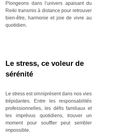
Plongeons dans l'univers apaisant du 
Reiki transmis à distance pour retrouver 
bien-être, harmonie et joie de vivre au 
quotidien.
Le stress, ce voleur de 
sérénité
Le stress est omniprésent dans nos vies 
trépidantes. Entre les responsabilités 
professionnelles, les défis familiaux et 
les imprévus quotidiens, trouver un 
moment pour souffler peut sembler 
impossible. 