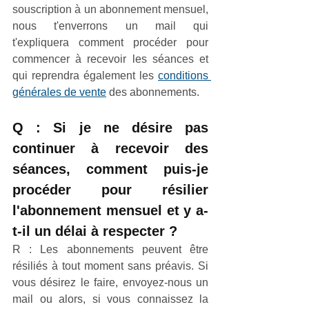
souscription à un abonnement mensuel, 
nous t'enverrons un mail qui 
t'expliquera comment procéder pour 
commencer à recevoir les séances et 
qui reprendra également les 
conditions 
générales de vente
 des abonnements.
Q : Si je ne désire pas 
continuer à recevoir des 
séances, comment puis-je 
procéder pour résilier 
l'abonnement mensuel et y a-
t-il un délai à respecter ?
R : Les abonnements peuvent être 
résiliés à tout moment sans préavis. Si 
vous désirez le faire, envoyez-nous un 
mail ou alors, si vous connaissez la 