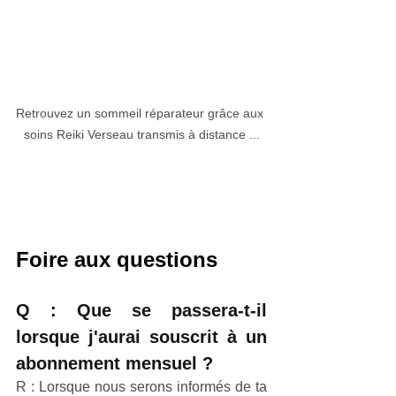
Retrouvez un sommeil réparateur grâce aux 
soins Reiki Verseau transmis à distance ...
Foire aux questions
Q : Que se passera-t-il 
lorsque j'aurai souscrit à un 
abonnement mensuel ?
R : Lorsque nous serons informés de ta 