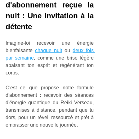
d'abonnement reçue la 
nuit : Une invitation à la 
détente
Imagine-toi recevoir une énergie 
bienfaisante 
chaque nuit
 ou 
deux fois 
par semaine
, comme une brise légère 
apaisant ton esprit et régénérant ton 
corps. 
C'est ce que propose notre formule 
d'abonnement : recevoir des séances 
d'énergie quantique du Reiki Verseau, 
transmises à distance, pendant que tu 
dors, pour un réveil ressourcé et prêt à 
embrasser une nouvelle journée.