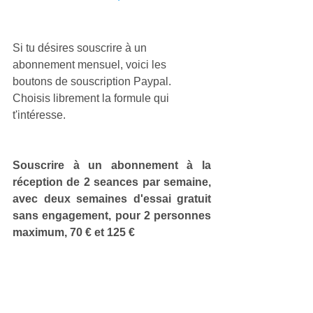
Si tu désires souscrire à un 
abonnement mensuel, voici les 
boutons de souscription Paypal. 
Choisis librement la formule qui 
t'intéresse.
Souscrire à un abonnement à la 
réception de 2 seances par semaine, 
avec deux semaines d'essai gratuit 
sans engagement, pour 2 personnes 
maximum, 70 € et 125 €