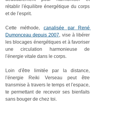
rétablir l'équilibre énergétique du corps 
et de l'esprit. 
Cette méthode, 
canalisée par René 
Dumonceau depuis 2007
, vise à libérer 
les blocages énergétiques et à favoriser 
une circulation harmonieuse de 
l'énergie vitale dans le corps. 
Loin d'être limitée par la distance, 
l'énergie Reiki Verseau peut être 
transmise à travers le temps et l'espace, 
te permettant de recevoir ses bienfaits 
sans bouger de chez toi.