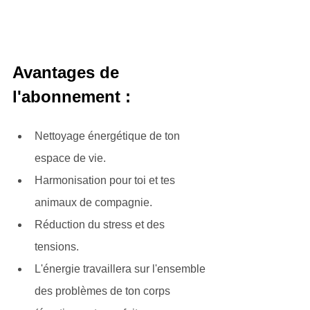
Avantages de 
l'abonnement :
Nettoyage énergétique de ton 
espace de vie.
Harmonisation pour toi et tes 
animaux de compagnie.
Réduction du stress et des 
tensions.
L'énergie travaillera sur l'ensemble 
des problèmes de ton corps 