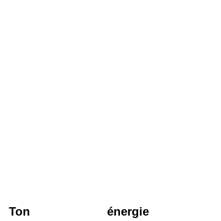
Ton énergie 