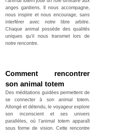
l'animal totem joue un rôle similaire aux 
anges gardiens. Il nous accompagne, 
nous inspire et nous encourage, sans 
interférer avec notre libre arbitre. 
Chaque animal possède des qualités 
uniques qu'il nous transmet lors de 
notre rencontre.
Comment rencontrer 
son animal totem
Des méditations guidées permettent de 
se connecter à son animal totem. 
Allongé et détendu, le voyageur explore 
son inconscient et ses univers 
parallèles, où l'animal totem apparaît 
sous forme de vision. Cette rencontre 