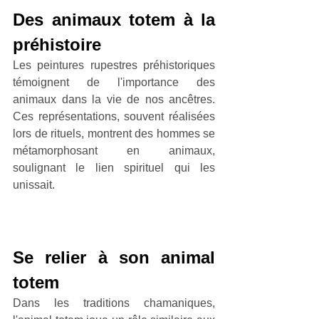
Des animaux totem à la 
préhistoire
Les peintures rupestres préhistoriques 
témoignent de l'importance des 
animaux dans la vie de nos ancêtres. 
Ces représentations, souvent réalisées 
lors de rituels, montrent des hommes se 
métamorphosant en animaux, 
soulignant le lien spirituel qui les 
unissait.
Se relier à son animal 
totem
Dans les traditions chamaniques, 