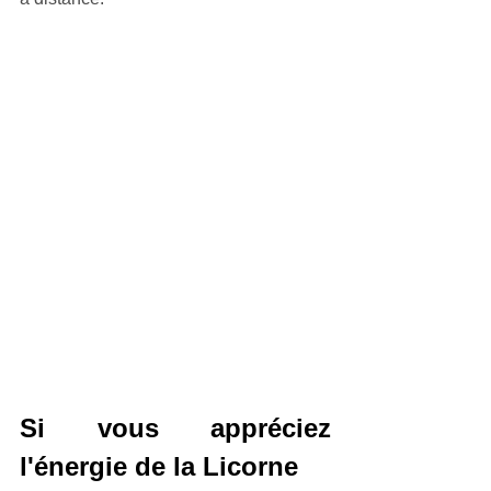
Si vous appréciez 
l'énergie de la Licorne