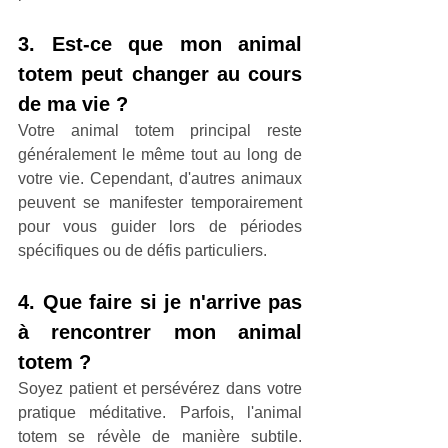
3. Est-ce que mon animal 
totem peut changer au cours 
de ma vie ?
Votre animal totem principal reste 
généralement le même tout au long de 
votre vie. Cependant, d'autres animaux 
peuvent se manifester temporairement 
pour vous guider lors de périodes 
spécifiques ou de défis particuliers.
4. Que faire si je n'arrive pas 
à rencontrer mon animal 
totem ?
Soyez patient et persévérez dans votre 
pratique méditative. Parfois, l'animal 
totem se révèle de manière subtile. 