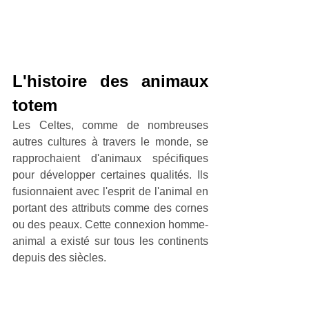
L'histoire des animaux 
totem
Les Celtes, comme de nombreuses 
autres cultures à travers le monde, se 
rapprochaient d'animaux spécifiques 
pour développer certaines qualités. Ils 
fusionnaient avec l'esprit de l'animal en 
portant des attributs comme des cornes 
ou des peaux. Cette connexion homme-
animal a existé sur tous les continents 
depuis des siècles.