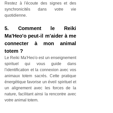
Restez à l'écoute des signes et des 
synchronicités dans votre vie 
quotidienne.
5. Comment le Reiki 
Ma'Heo'o peut-il m'aider à me 
connecter à mon animal 
totem ?
Le Reiki Ma'Heo'o est un enseignement 
spirituel qui vous guide dans 
l'identification et la connexion avec vos 
animaux totem sacrés. Cette pratique 
énergétique favorise un éveil spirituel et 
un alignement avec les forces de la 
nature, facilitant ainsi la rencontre avec 
votre animal totem.