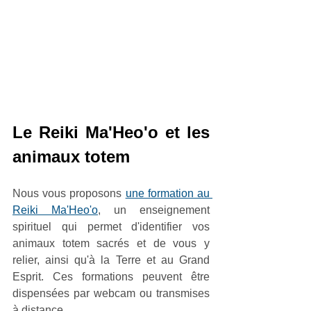
Le Reiki Ma'Heo'o et les 
animaux totem
Nous vous proposons 
une formation au 
Reiki Ma'Heo'o
, un enseignement 
spirituel qui permet d'identifier vos 
animaux totem sacrés et de vous y 
relier, ainsi qu'à la Terre et au Grand 
Esprit. Ces formations peuvent être 
dispensées par webcam ou transmises 
à distance.