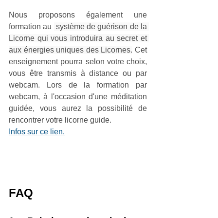
Nous proposons également une 
formation au 
 système de guérison de la 
Licorne qui vous introduira au secret et 
aux énergies uniques des Licornes.
 Cet 
enseignement pourra selon votre choix, 
vous être transmis à distance ou par 
webcam. Lors de la formation par 
webcam, à l'occasion d'une méditation 
guidée, vous aurez la possibilité de 
rencontrer votre licorne guide. 
Infos sur ce lien.
FAQ