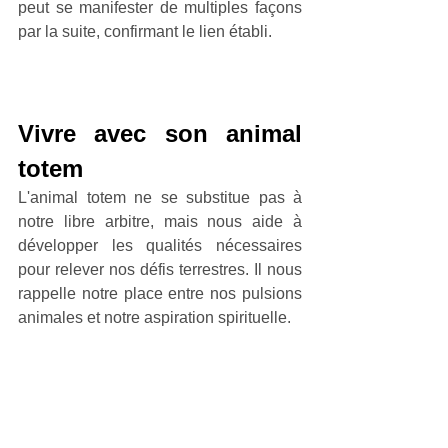
peut se manifester de multiples façons 
par la suite, confirmant le lien établi.
Vivre avec son animal 
totem
L'animal totem ne se substitue pas à 
notre libre arbitre, mais nous aide à 
développer les qualités nécessaires 
pour relever nos défis terrestres. Il nous 
rappelle notre place entre nos pulsions 
animales et notre aspiration spirituelle.