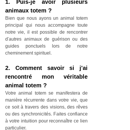
1. Puis-je avoir plusieurs 
animaux totem ?
Bien que nous ayons un animal totem 
principal qui nous accompagne toute 
notre vie, il est possible de rencontrer 
d'autres animaux de guérison ou des 
guides ponctuels lors de notre 
cheminement spirituel.
2. Comment savoir si j'ai 
rencontré mon véritable 
animal totem ?
Votre animal totem se manifestera de 
manière récurrente dans votre vie, que 
ce soit à travers des visions, des rêves 
ou des synchronicités. Faites confiance 
à votre intuition pour reconnaître ce lien 
particulier.