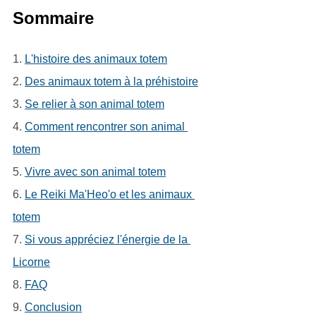
Sommaire
1. 
L'histoire des animaux totem
2. 
Des animaux totem à la préhistoire
3. 
Se relier à son animal totem
4. 
Comment rencontrer son animal 
totem
5.
Vivre avec son animal totem
6. 
Le Reiki Ma'Heo'o et les animaux 
totem
7. 
Si vous appréciez l'énergie de la 
Licorne
8. 
FAQ
9. 
Conclusion