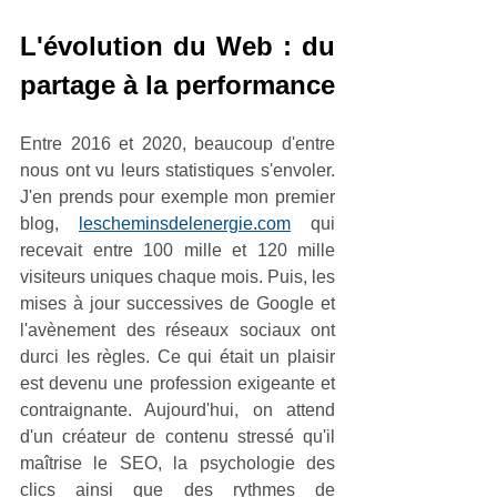
L'évolution du Web : du 
partage à la performance
Entre 2016 et 2020, beaucoup d'entre 
nous ont vu leurs statistiques s'envoler. 
J'en prends pour exemple mon premier 
blog, 
lescheminsdelenergie.com
 qui 
recevait entre 100 mille et 120 mille 
visiteurs uniques chaque mois. Puis, les 
mises à jour successives de Google et 
l'avènement des réseaux sociaux ont 
durci les règles. Ce qui était un plaisir 
est devenu une profession exigeante et 
contraignante. Aujourd'hui, on attend 
d'un créateur de contenu stressé qu'il 
maîtrise le SEO, la psychologie des 
clics ainsi que des rythmes de 