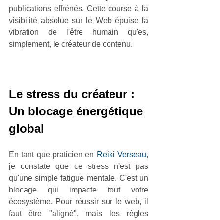
publications effrénés. Cette course à la 
visibilité absolue sur le Web épuise la 
vibration de l'être humain qu'es, 
simplement, le créateur de contenu.
Le stress du créateur : 
Un blocage énergétique 
global
En tant que praticien en 
Reiki Verseau
, 
je constate que ce stress n'est pas 
qu'une simple fatigue mentale. C'est un 
blocage qui impacte tout votre 
écosystème. Pour réussir sur le web, il 
faut être "aligné", mais les règles 