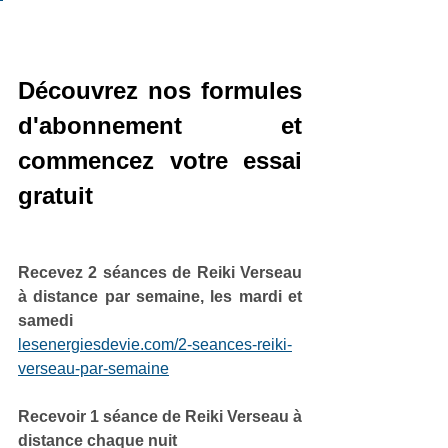
Découvrez nos formules 
d'abonnement et 
commencez votre essai 
gratuit
Recevez 2 séances de Reiki Verseau 
à distance par semaine, les mardi et 
samedi
lesenergiesdevie.com/2-seances-reiki-
verseau-par-semaine
Recevoir 1 séance de Reiki Verseau à 
distance chaque nuit