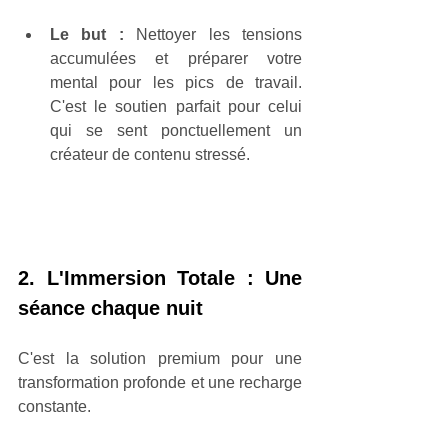
Le but : 
Nettoyer les tensions 
accumulées et préparer votre 
mental pour les pics de travail. 
C'est le soutien parfait pour celui 
qui se sent ponctuellement un 
créateur de contenu stressé.
2. L'Immersion Totale : Une 
séance chaque nuit
C'est la solution premium pour une 
transformation profonde et une recharge 
constante.