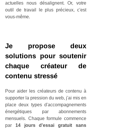
actuelles nous désalignent. Or, votre 
outil de travail le plus précieux, c'est 
vous-même.
Je propose deux 
solutions pour soutenir 
chaque créateur de 
contenu stressé
Pour aider les créateurs de contenu à 
supporter la pression du web, j'ai mis en 
place deux types d'accompagnements 
énergétiques par abonnements 
mensuels. Chaque formule commence 
par 
14 jours d'essai gratuit sans 