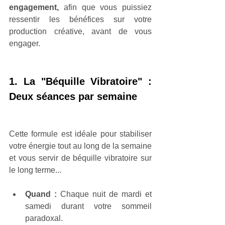
engagement,
 afin que vous puissiez 
ressentir les bénéfices sur votre 
production créative, avant de vous 
engager.
1. La "Béquille Vibratoire" : 
Deux séances par semaine
Cette formule est idéale pour stabiliser 
votre énergie tout au long de la semaine 
et vous servir de béquille vibratoire sur 
le long terme...
Quand : 
Chaque nuit de mardi et 
samedi durant votre sommeil 
paradoxal.