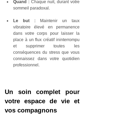
Quand : 
Chaque nuit, durant votre 
sommeil paradoxal.
Le but :
 Maintenir un taux 
vibratoire élevé en permanence 
dans votre corps pour laisser la 
place à un flux créatif ininterrompu 
et supprimer toutes les 
conséquences du stress que vous 
connaissez dans votre quotidien 
professionnel.
Un soin complet pour 
votre espace de vie et 
vos compagnons