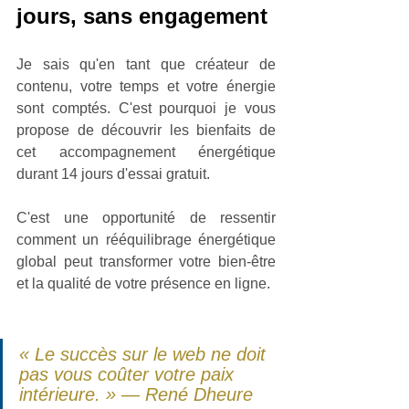
jours, sans engagement
Je sais qu'en tant que créateur de 
contenu, votre temps et votre énergie 
sont comptés. C'est pourquoi je vous 
propose de découvrir les bienfaits de 
cet accompagnement énergétique 
durant 14 jours d'essai gratuit. 
C'est une opportunité de ressentir 
comment un rééquilibrage énergétique 
global peut transformer votre bien-être 
et la qualité de votre présence en ligne.
« Le succès sur le web ne doit 
pas vous coûter votre paix 
intérieure. » — René Dheure