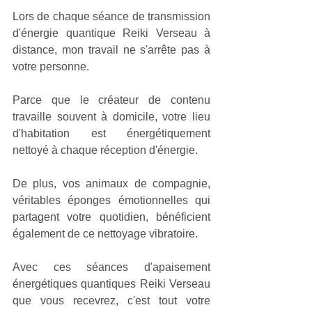
Lors de chaque séance de transmission 
d'énergie quantique Reiki Verseau à 
distance, mon travail ne s'arrête pas à 
votre personne.
Parce que le créateur de contenu 
travaille souvent à domicile, votre lieu 
d'habitation est énergétiquement 
nettoyé à chaque réception d'énergie. 
De plus, vos animaux de compagnie, 
véritables éponges émotionnelles qui 
partagent votre quotidien, bénéficient 
également de ce nettoyage vibratoire. 
Avec ces séances d'apaisement 
énergétiques quantiques Reiki Verseau 
que vous recevrez, c'est tout votre 