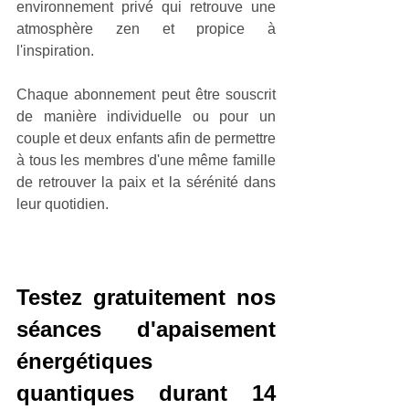
environnement privé qui retrouve une 
atmosphère zen et propice à 
l'inspiration.
Chaque abonnement peut être souscrit 
de manière individuelle ou pour un 
couple et deux enfants afin de permettre 
à tous les membres d'une même famille 
de retrouver la paix et la sérénité dans 
leur quotidien.
Testez gratuitement nos 
séances d'apaisement 
énergétiques 
quantiques durant 14 