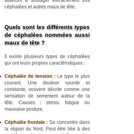
aideront à soulager efficacement vos
céphalées et autres maux de tête.
Quels sont les différents types
de céphalées nommées aussi
maux de tête ?
Il existe plusieurs types de céphalées
qui ont leurs propres caractéristiques :
Céphalée de tension :
Le type le plus
courant. Une douleur sourde et
constante, souvent décrite comme une
sensation de serrement autour de la
tête. Causes : stress, fatigue ou
mauvaise posture.
Céphalée frontale :
Se concentre dans
la région du front. Peut être liée à des