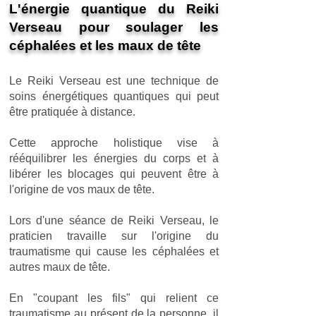
L'énergie quantique du Reiki
Verseau pour soulager les
céphalées et les maux de tête
Le Reiki Verseau est une technique de
soins énergétiques quantiques qui peut
être pratiquée à distance.
Cette approche holistique vise à
rééquilibrer les énergies du corps et à
libérer les blocages qui peuvent être à
l'origine de vos maux de tête.
Lors d'une séance de Reiki Verseau, le
praticien travaille sur l'origine du
traumatisme qui cause les céphalées et
autres maux de tête.
En "coupant les fils" qui relient ce
traumatisme au présent de la personne, il