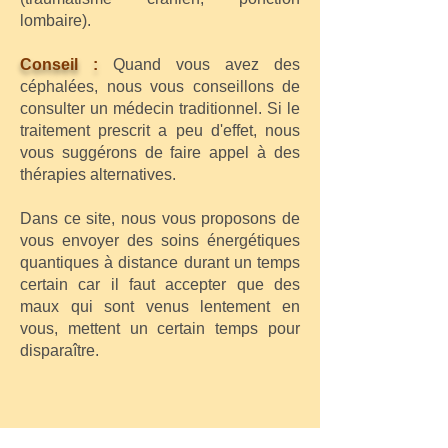
lombaire).
Conseil :
Quand vous avez des
céphalées, nous vous conseillons de
consulter un médecin traditionnel. Si le
traitement prescrit a peu d'effet, nous
vous suggérons de faire appel à des
thérapies alternatives.
Dans ce site, nous vous proposons de
vous envoyer des soins énergétiques
quantiques à distance durant un temps
certain car il faut accepter que des
maux qui sont venus lentement en
vous, mettent un certain temps pour
disparaître.