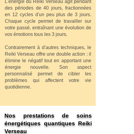
L'énergie du Reiki Verseau agit pendant
des périodes de 40 jours, fractionnées
en 12 cycles d'un peu plus de 3 jours.
Chaque cycle permet de travailler sur
votre passé, entraînant une évolution de
vos émotions tous les 3 jours.
Contrairement à d'autres techniques, le
Reiki Verseau offre une double action : il
élimine le négatif tout en apportant une
énergie nouvelle. Son aspect
personnalisé permet de cibler les
problèmes qui affectent votre vie
quotidienne.
Nos prestations de soins
énergétiques quantiques Reiki
Verseau