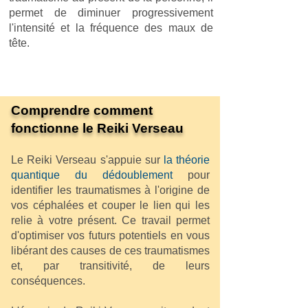
permet de diminuer progressivement
l'intensité et la fréquence des maux de
tête.
Comprendre comment
fonctionne le Reiki Verseau
Le Reiki Verseau s'appuie sur
la théorie
quantique du dédoublement
pour
identifier les traumatismes à l'origine de
vos céphalées et couper le lien qui les
relie à votre présent. Ce travail permet
d'optimiser vos futurs potentiels en vous
libérant des causes de ces traumatismes
et, par transitivité, de leurs
conséquences.