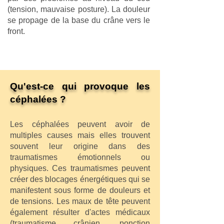
(tension, mauvaise posture). La douleur
se propage de la base du crâne vers le
front.
Qu'est-ce qui provoque les
céphalées ?
Les céphalées peuvent avoir de
multiples causes mais elles trouvent
souvent leur origine dans des
traumatismes émotionnels ou
physiques. Ces traumatismes peuvent
créer des blocages énergétiques qui se
manifestent sous forme de douleurs et
de tensions. Les maux de tête peuvent
également résulter d'actes médicaux
(traumatisme crânien, ponction