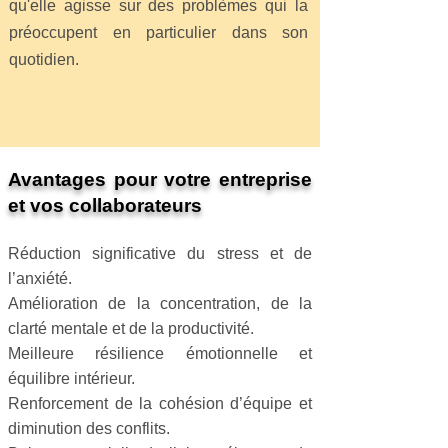
qu'elle agisse sur des problèmes qui la
préoccupent en particulier dans son
quotidien.
Avantages pour votre entreprise
et vos collaborateurs
Réduction significative du stress et de
l’anxiété.
Amélioration de la concentration, de la
clarté mentale et de la productivité.
Meilleure résilience émotionnelle et
équilibre intérieur.
Renforcement de la cohésion d’équipe et
diminution des conflits.