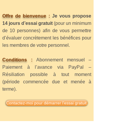
Offre de bienvenue :
Je vous propose
14 jours d’essai gratuit
(pour un minimum
de 10 personnes) afin de vous permettre
d’évaluer concrètement les bénéfices pour
les membres de votre personnel.
Conditions :
Abonnement mensuel –
Paiement à l’avance via PayPal –
Résiliation possible à tout moment
(période commencée due et menée à
terme).
Contactez-moi pour démarrer l’essai gratuit.