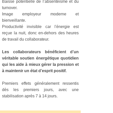
Baisse potentielle de l’absentéisme et du
turnover.
Image employeur moderne et
bienveillante.
Productivité invisible car l'énergie est
reçue la nuit, donc en-dehors des heures
de travail du collaborateur.
Les collaborateurs bénéficient d’un
véritable soutien énergétique quotidien
qui les aide à mieux gérer la pression et
à maintenir un état d’esprit positif.
Premiers effets généralement ressentis
dès les premiers jours, avec une
stabilisation après 7 à 14 jours.