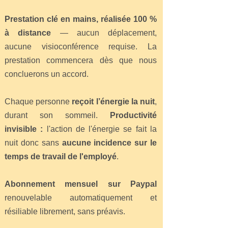
Prestation clé en mains, réalisée 100 %
à distance
— aucun déplacement,
aucune visioconférence requise. La
prestation commencera dès que nous
concluerons un accord.
Chaque personne
reçoit l’énergie la nuit
,
durant son sommeil.
Productivité
invisible :
l'action de l'énergie se fait la
nuit donc sans
aucune incidence sur le
temps de travail de l'employé
.
Abonnement mensuel sur Paypal
renouvelable automatiquement et
résiliable librement, sans préavis.