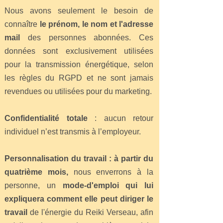
Nous avons seulement le besoin de
connaître
le prénom, le nom et l'adresse
mail
des personnes abonnées. Ces
données sont exclusivement utilisées
pour la transmission énergétique, selon
les règles du RGPD et ne sont jamais
revendues ou utilisées pour du marketing.
Confidentialité totale
: aucun retour
individuel n’est transmis à l’employeur.
Personnalisation du travail : à partir du
quatrième mois,
nous enverrons à la
personne, un
mode-d'emploi qui lui
expliquera comment elle peut diriger le
travail
de l'énergie du Reiki Verseau, afin