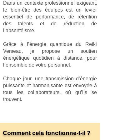
Dans un contexte professionnel exigeant,
le bien-être des équipes est un levier
essentiel de performance, de rétention
des talents et de réduction de
l’absentéisme.
Grâce à l’énergie quantique du Reiki
Verseau, je propose un soutien
énergétique quotidien à distance, pour
l’ensemble de votre personnel.
Chaque jour, une transmission d’énergie
puissante et harmonisante est envoyée à
tous les collaborateurs, où qu’ils se
trouvent.
Comment cela fonctionne-t-il ?