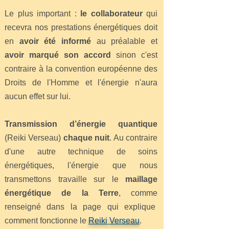
Le plus important :
le collaborateur
qui
recevra nos prestations énergétiques doit
en
avoir été informé
au préalable et
avoir marqué son accord
sinon c'est
contraire à la convention européenne des
Droits de l'Homme et l'énergie n'aura
aucun effet sur lui.
Transmission d’énergie quantique
(Reiki Verseau)
chaque nuit
. Au contraire
d'une autre technique de soins
énergétiques, l'énergie que nous
transmettons travaille sur le
maillage
énergétique de la Terre
, comme
renseigné dans la page qui explique
comment fonctionne le
Reiki Verseau
.