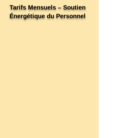
Tarifs Mensuels – Soutien
Énergétique du Personnel